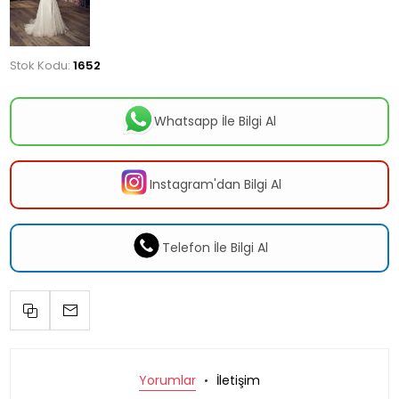
Stok Kodu:
1652
Whatsapp İle Bilgi Al
Instagram'dan Bilgi Al
Telefon İle Bilgi Al
Yorumlar
İletişim