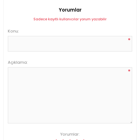
Yorumlar
Sadece kayıtlı kullanıcılar yorum yazabilir
Konu:
*
Açıklama:
*
Yorumlar: