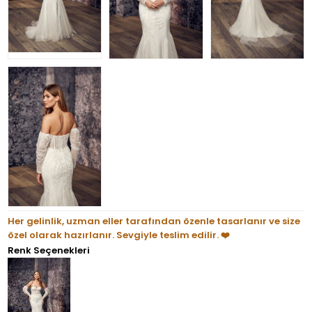
Her gelinlik, uzman eller tarafından özenle tasarlanır ve size
özel olarak hazırlanır. Sevgiyle teslim edilir. ❤️
Renk Seçenekleri