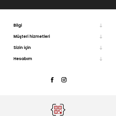
Bilgi
Müşteri hizmetleri
Sizin için
Hesabım