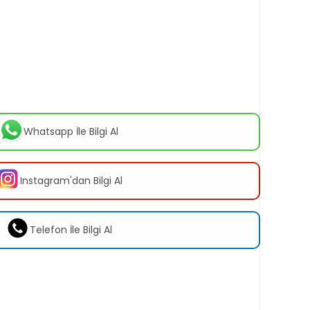
Whatsapp İle Bilgi Al
Instagram'dan Bilgi Al
Telefon İle Bilgi Al