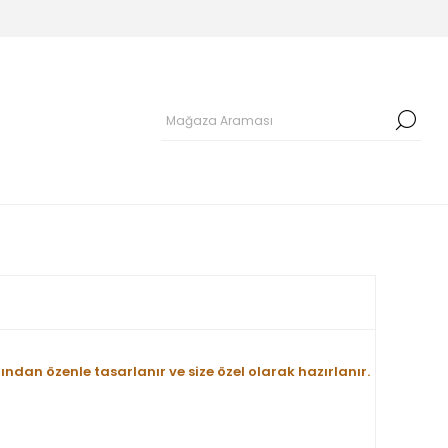
fından özenle tasarlanır ve size özel olarak hazırlanır.