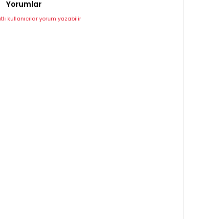
Yorumlar
lı kullanıcılar yorum yazabilir