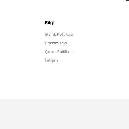
Bilgi
Gizlilik Politikası
Hakkımızda
Çerez Politikası
İletişim