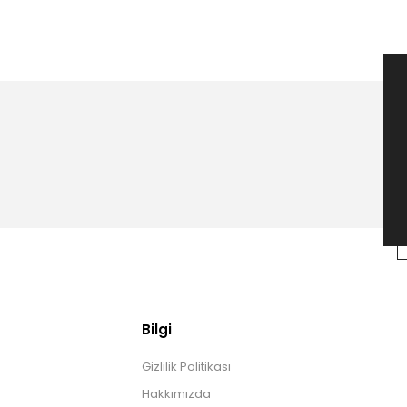
Bilgi
Gizlilik Politikası
Hakkımızda