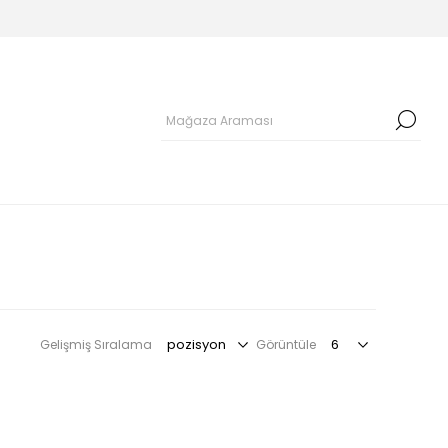
Gelişmiş Sıralama
Görüntüle