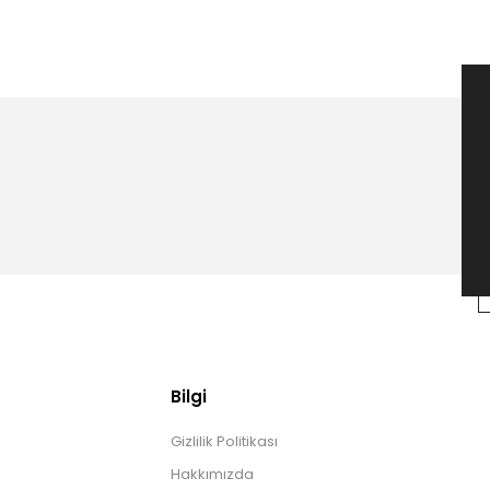
Bilgi
Gizlilik Politikası
Hakkımızda