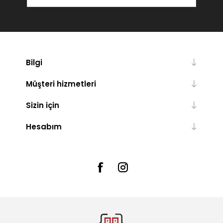
Bilgi
Müşteri hizmetleri
Sizin için
Hesabım