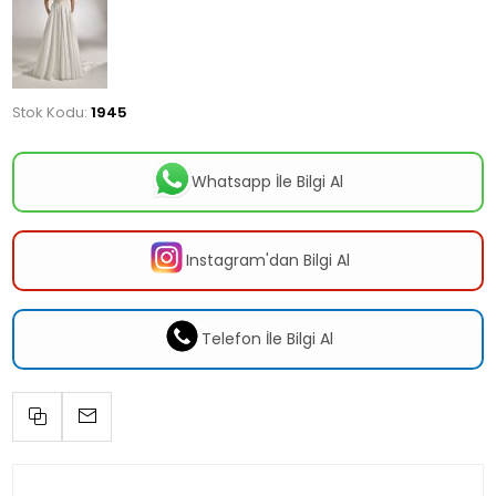
Stok Kodu:
1945
Whatsapp İle Bilgi Al
Instagram'dan Bilgi Al
Telefon İle Bilgi Al