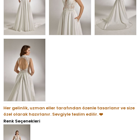
Her gelinlik, uzman eller tarafından özenle tasarlanır ve size
özel olarak hazırlanır. Sevgiyle teslim edilir. ❤️
Renk Seçenekleri