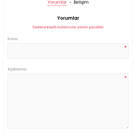
Yorumlar
İletişim
Yorumlar
Sadece kayıtlı kullanıcılar yorum yazabilir
Konu:
*
Açıklama:
*