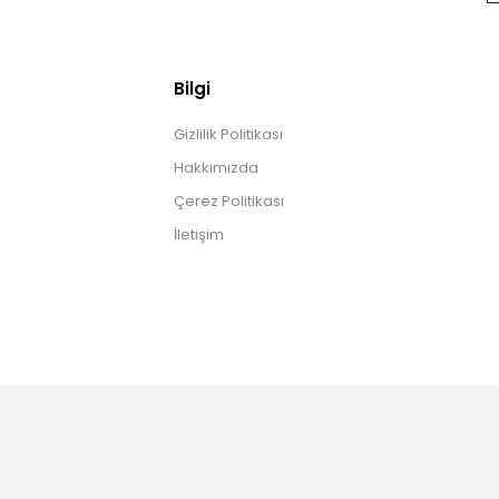
Bilgi
Gizlilik Politikası
Hakkımızda
Çerez Politikası
İletişim