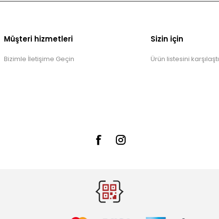
Müşteri hizmetleri
Sizin için
Bizimle İletişime Geçin
Ürün listesini karşılaştı