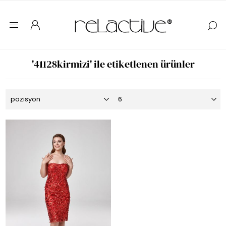
'41128kirmizi' ile etiketlenen ürünler