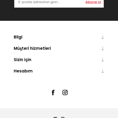
Abone ol
Bilgi
Müşteri hizmetleri
Sizin için
Hesabım