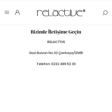
Bizimle İletişime Geçin
RELACTİVE
Gazi Bulvarı No:32 Çankaya/İZMİR
Telefon:
0232 489 52 30