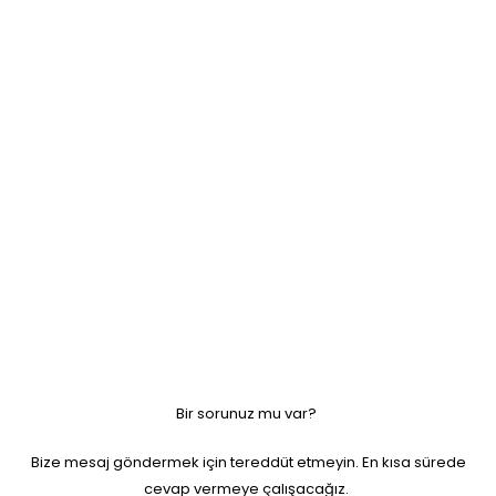
Bir sorunuz mu var?
Bize mesaj göndermek için tereddüt etmeyin. En kısa sürede
cevap vermeye çalışacağız.