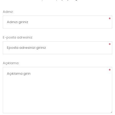
Adınız:
*
E-posta adresiniz:
*
Açıklama:
*